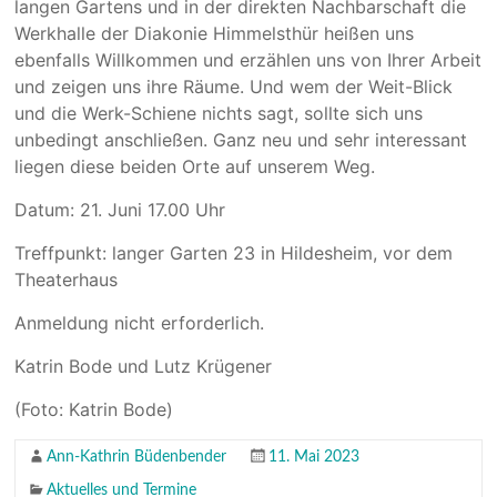
langen Gartens und in der direkten Nachbarschaft die
Werkhalle der Diakonie Himmelsthür heißen uns
ebenfalls Willkommen und erzählen uns von Ihrer Arbeit
und zeigen uns ihre Räume. Und wem der Weit-Blick
und die Werk-Schiene nichts sagt, sollte sich uns
unbedingt anschließen. Ganz neu und sehr interessant
liegen diese beiden Orte auf unserem Weg.
Datum: 21. Juni 17.00 Uhr
Treffpunkt: langer Garten 23 in Hildesheim, vor dem
Theaterhaus
Anmeldung nicht erforderlich.
Katrin Bode und Lutz Krügener
(Foto: Katrin Bode)
Ann-Kathrin Büdenbender
11. Mai 2023
Aktuelles und Termine