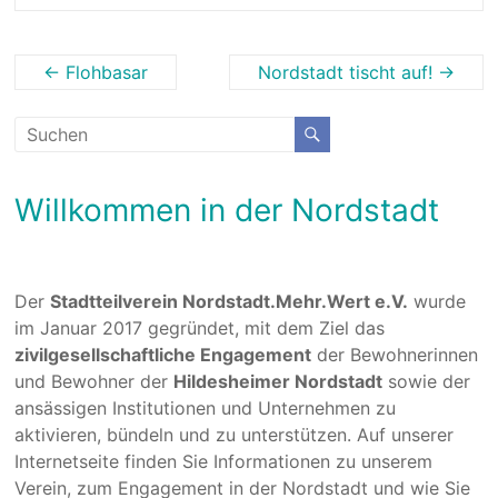
←
Flohbasar
Nordstadt tischt auf!
→
Willkommen in der Nordstadt
Der
Stadtteilverein Nordstadt.Mehr.Wert e.V.
wurde
im Januar 2017 gegründet, mit dem Ziel das
zivilgesellschaftliche Engagement
der Bewohnerinnen
und Bewohner der
Hildesheimer Nordstadt
sowie der
ansässigen Institutionen und Unternehmen zu
aktivieren, bündeln und zu unterstützen. Auf unserer
Internetseite finden Sie Informationen zu unserem
Verein, zum Engagement in der Nordstadt und wie Sie