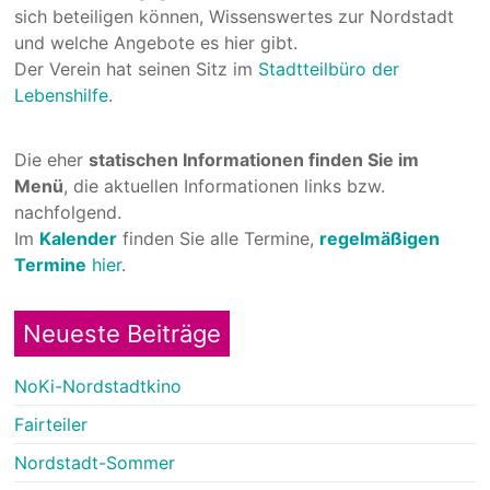
sich beteiligen können, Wissenswertes zur Nordstadt
und welche Angebote es hier gibt.
Der Verein hat seinen Sitz im
Stadtteilbüro der
Lebenshilfe
.
Die eher
statischen Informationen finden Sie im
Menü
, die aktuellen Informationen links bzw.
nachfolgend.
Im
Kalender
finden Sie alle Termine,
regelmäßigen
Termine
hier
.
Neueste Beiträge
NoKi-Nordstadtkino
Fairteiler
Nordstadt-Sommer