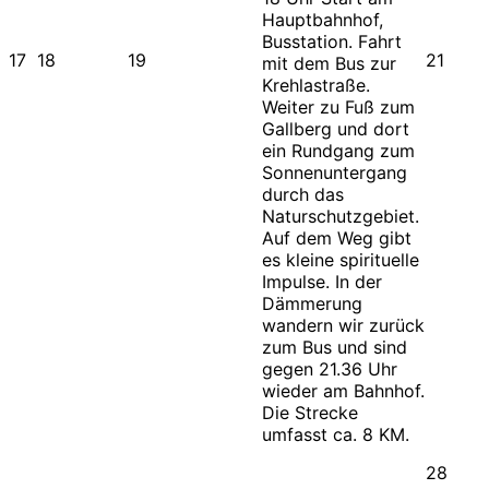
Hauptbahnhof,
Busstation. Fahrt
17
18
19
21
mit dem Bus zur
Krehlastraße.
Weiter zu Fuß zum
Gallberg und dort
ein Rundgang zum
Sonnenuntergang
durch das
Naturschutzgebiet.
Auf dem Weg gibt
es kleine spirituelle
Impulse. In der
Dämmerung
wandern wir zurück
zum Bus und sind
gegen 21.36 Uhr
wieder am Bahnhof.
Die Strecke
umfasst ca. 8 KM.
28