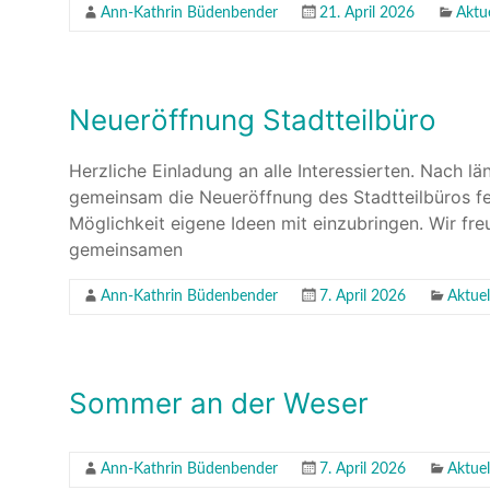
Ann-Kathrin Büdenbender
21. April 2026
Aktu
Neueröffnung Stadtteilbüro
Herzliche Einladung an alle Interessierten. Nach l
gemeinsam die Neueröffnung des Stadtteilbüros fei
Möglichkeit eigene Ideen mit einzubringen. Wir fre
gemeinsamen
Ann-Kathrin Büdenbender
7. April 2026
Aktuel
Sommer an der Weser
Ann-Kathrin Büdenbender
7. April 2026
Aktuel