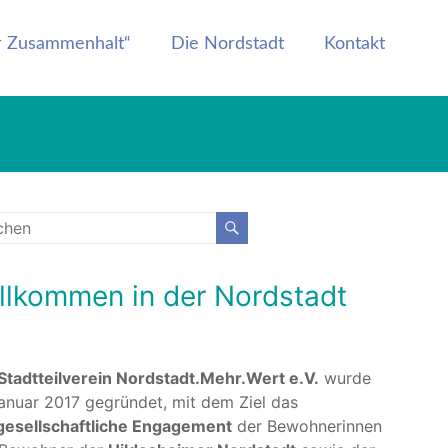
er Zusammenhalt“
Die Nordstadt
Kontakt
llkommen in der Nordstadt
Stadtteilverein Nordstadt.Mehr.Wert e.V.
wurde
anuar 2017 gegründet, mit dem Ziel das
lgesellschaftliche Engagement
der Bewohnerinnen