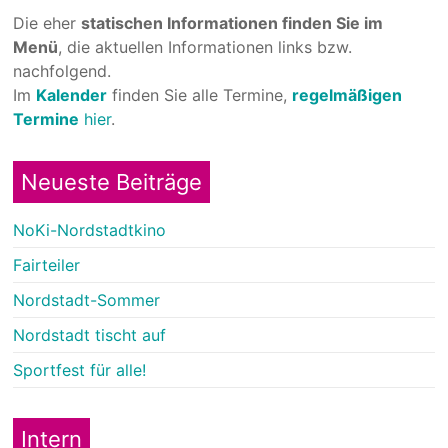
Die eher
statischen Informationen finden Sie im
Menü
, die aktuellen Informationen links bzw.
nachfolgend.
Im
Kalender
finden Sie alle Termine,
regelmäßigen
Termine
hier
.
Neueste Beiträge
NoKi-Nordstadtkino
Fairteiler
Nordstadt-Sommer
Nordstadt tischt auf
Sportfest für alle!
Intern