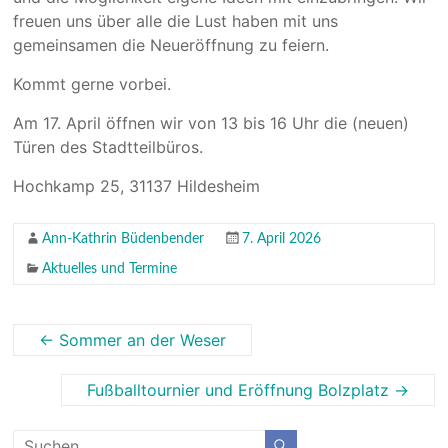
freuen uns über alle die Lust haben mit uns
gemeinsamen die Neueröffnung zu feiern.
Kommt gerne vorbei.
Am 17. April öffnen wir von 13 bis 16 Uhr die (neuen)
Türen des Stadtteilbüros.
Hochkamp 25, 31137 Hildesheim
Ann-Kathrin Büdenbender
7. April 2026
Aktuelles und Termine
←
Sommer an der Weser
Fußballtournier und Eröffnung Bolzplatz
→