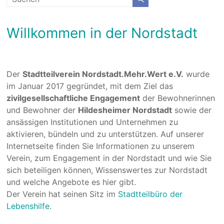
Willkommen in der Nordstadt
Der
Stadtteilverein Nordstadt.Mehr.Wert e.V.
wurde
im Januar 2017 gegründet, mit dem Ziel das
zivilgesellschaftliche Engagement
der Bewohnerinnen
und Bewohner der
Hildesheimer Nordstadt
sowie der
ansässigen Institutionen und Unternehmen zu
aktivieren, bündeln und zu unterstützen. Auf unserer
Internetseite finden Sie Informationen zu unserem
Verein, zum Engagement in der Nordstadt und wie Sie
sich beteiligen können, Wissenswertes zur Nordstadt
und welche Angebote es hier gibt.
Der Verein hat seinen Sitz im
Stadtteilbüro der
Lebenshilfe
.