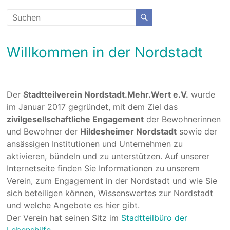
Willkommen in der Nordstadt
Der
Stadtteilverein Nordstadt.Mehr.Wert e.V.
wurde
im Januar 2017 gegründet, mit dem Ziel das
zivilgesellschaftliche Engagement
der Bewohnerinnen
und Bewohner der
Hildesheimer Nordstadt
sowie der
ansässigen Institutionen und Unternehmen zu
aktivieren, bündeln und zu unterstützen. Auf unserer
Internetseite finden Sie Informationen zu unserem
Verein, zum Engagement in der Nordstadt und wie Sie
sich beteiligen können, Wissenswertes zur Nordstadt
und welche Angebote es hier gibt.
Der Verein hat seinen Sitz im
Stadtteilbüro der