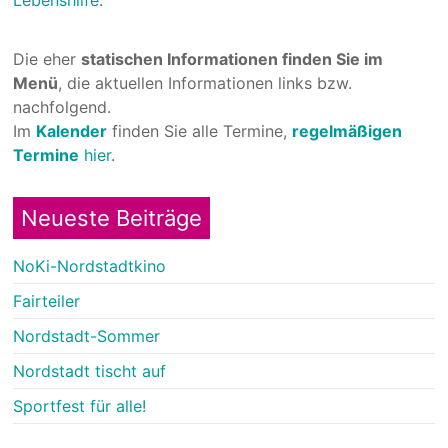
Lebenshilfe
.
Die eher
statischen Informationen finden Sie im
Menü
, die aktuellen Informationen links bzw.
nachfolgend.
Im
Kalender
finden Sie alle Termine,
regelmäßigen
Termine
hier
.
Neueste Beiträge
NoKi-Nordstadtkino
Fairteiler
Nordstadt-Sommer
Nordstadt tischt auf
Sportfest für alle!