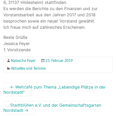
6, 31137 Hildesheim) stattfinden.
Es werden die Berichte zu den Finanzen und zur
Vorstandsarbeit aus den Jahren 2017 und 2018
besprochen sowie ein neuer Vorstand gewählt.
Ich freue mich auf zahlreiches Erscheinen.
Beste Grüße
Jessica Feyer
1. Vorsitzende
Natascha Feyer
23. Februar 2019
Aktuelles und Termine
←
Weltcafé zum Thema „Lebendige Plätze in der
Nordstadt“
Stadtblühen e.V. und der Gemeinschaftsgarten
Nordstadt
→