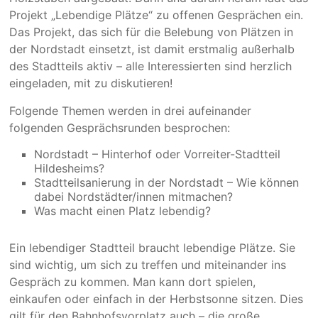
Projekt „Lebendige Plätze“ zu offenen Gesprächen ein.
Das Projekt, das sich für die Belebung von Plätzen in
der Nordstadt einsetzt, ist damit erstmalig außerhalb
des Stadtteils aktiv – alle Interessierten sind herzlich
eingeladen, mit zu diskutieren!
Folgende Themen werden in drei aufeinander
folgenden Gesprächsrunden besprochen:
Nordstadt – Hinterhof oder Vorreiter-Stadtteil
Hildesheims?
Stadtteilsanierung in der Nordstadt – Wie können
dabei Nordstädter/innen mitmachen?
Was macht einen Platz lebendig?
Ein lebendiger Stadtteil braucht lebendige Plätze. Sie
sind wichtig, um sich zu treffen und miteinander ins
Gespräch zu kommen. Man kann dort spielen,
einkaufen oder einfach in der Herbstsonne sitzen. Dies
gilt für den Bahnhofsvorplatz auch – die große