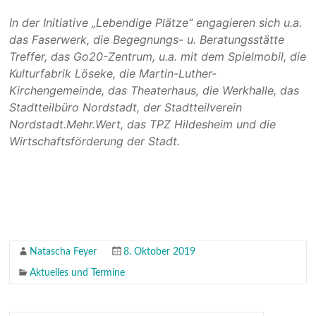
In der Initiative „Lebendige Plätze“ engagieren sich u.a.
das Faserwerk, die Begegnungs- u. Beratungsstätte
Treffer, das Go20-Zentrum, u.a. mit dem Spielmobil, die
Kulturfabrik Löseke, die Martin-Luther-
Kirchengemeinde, das Theaterhaus, die Werkhalle, das
Stadtteilbüro Nordstadt, der Stadtteilverein
Nordstadt.Mehr.Wert, das TPZ Hildesheim und die
Wirtschaftsförderung der Stadt.
Natascha Feyer
8. Oktober 2019
Aktuelles und Termine