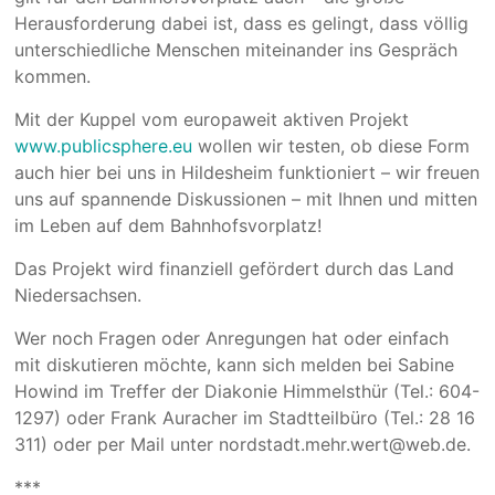
Herausforderung dabei ist, dass es gelingt, dass völlig
unterschiedliche Menschen miteinander ins Gespräch
kommen.
Mit der Kuppel vom europaweit aktiven Projekt
www.publicsphere.eu
wollen wir testen, ob diese Form
auch hier bei uns in Hildesheim funktioniert – wir freuen
uns auf spannende Diskussionen – mit Ihnen und mitten
im Leben auf dem Bahnhofsvorplatz!
Das Projekt wird finanziell gefördert durch das Land
Niedersachsen.
Wer noch Fragen oder Anregungen hat oder einfach
mit diskutieren möchte, kann sich melden bei Sabine
Howind im Treffer der Diakonie Himmelsthür (Tel.: 604-
1297) oder Frank Auracher im Stadtteilbüro (Tel.: 28 16
311) oder per Mail unter nordstadt.mehr.wert@web.de.
***