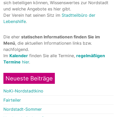
sich beteiligen können, Wissenswertes zur Nordstadt
und welche Angebote es hier gibt.
Der Verein hat seinen Sitz im
Stadtteilbüro der
Lebenshilfe
.
Die eher
statischen Informationen finden Sie im
Menü
, die aktuellen Informationen links bzw.
nachfolgend.
Im
Kalender
finden Sie alle Termine,
regelmäßigen
Termine
hier
.
Neueste Beiträge
NoKi-Nordstadtkino
Fairteiler
Nordstadt-Sommer