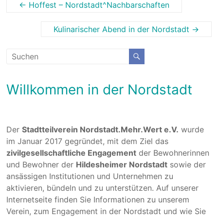
←
Hoffest – Nordstadt^Nachbarschaften
Kulinarischer Abend in der Nordstadt
→
Willkommen in der Nordstadt
Der
Stadtteilverein Nordstadt.Mehr.Wert e.V.
wurde
im Januar 2017 gegründet, mit dem Ziel das
zivilgesellschaftliche Engagement
der Bewohnerinnen
und Bewohner der
Hildesheimer Nordstadt
sowie der
ansässigen Institutionen und Unternehmen zu
aktivieren, bündeln und zu unterstützen. Auf unserer
Internetseite finden Sie Informationen zu unserem
Verein, zum Engagement in der Nordstadt und wie Sie