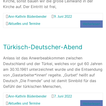
Kirche, sonst bauen wir die große Leinwand in der
Kirche auf. Der Eintritt ist frei,
Ann-Kathrin Büdenbender
9. Juni 2022
Weiterlesen
Aktuelles und Termine
Türkisch-Deutscher-Abend
Anlass ist das Anwerbeabkommen zwischen
Deutschland und der Türkei, welches vor gut 60 Jahren
am 30.10.1961 unterzeichnet wurde und die Entsendung
von „Gastarbeiter*innen“ regelte. „Gurbet“ heißt auf
Deutsch „Die Fremde“ und ist damit Sinnbild für das
Gefühl der türkischen Menschen,
Ann-Kathrin Büdenbender
7. Juni 2022
Weiterlesen
Aktuelles und Termine