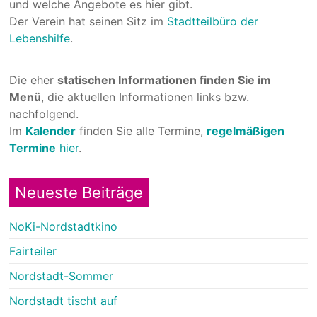
und welche Angebote es hier gibt.
Der Verein hat seinen Sitz im
Stadtteilbüro der
Lebenshilfe
.
Die eher
statischen Informationen finden Sie im
Menü
, die aktuellen Informationen links bzw.
nachfolgend.
Im
Kalender
finden Sie alle Termine,
regelmäßigen
Termine
hier
.
Neueste Beiträge
NoKi-Nordstadtkino
Fairteiler
Nordstadt-Sommer
Nordstadt tischt auf