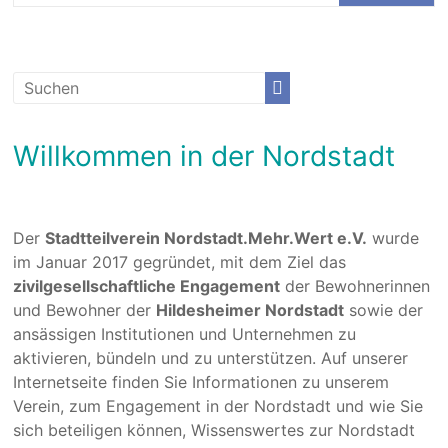
Willkommen in der Nordstadt
Der
Stadtteilverein Nordstadt.Mehr.Wert e.V.
wurde
im Januar 2017 gegründet, mit dem Ziel das
zivilgesellschaftliche Engagement
der Bewohnerinnen
und Bewohner der
Hildesheimer Nordstadt
sowie der
ansässigen Institutionen und Unternehmen zu
aktivieren, bündeln und zu unterstützen. Auf unserer
Internetseite finden Sie Informationen zu unserem
Verein, zum Engagement in der Nordstadt und wie Sie
sich beteiligen können, Wissenswertes zur Nordstadt