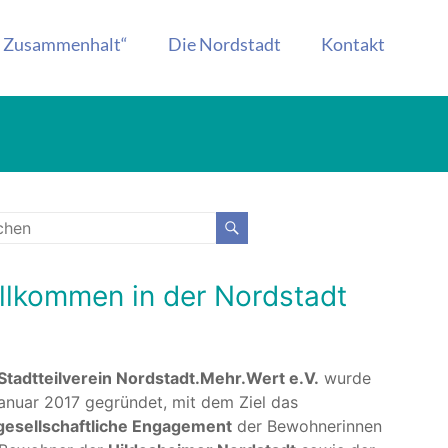
r Zusammenhalt“
Die Nordstadt
Kontakt
llkommen in der Nordstadt
Stadtteilverein Nordstadt.Mehr.Wert e.V.
wurde
anuar 2017 gegründet, mit dem Ziel das
lgesellschaftliche Engagement
der Bewohnerinnen