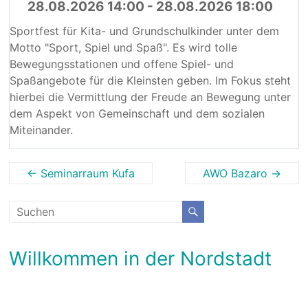
28.08.2026 14:00 - 28.08.2026 18:00
Sportfest für Kita- und Grundschulkinder unter dem
Motto "Sport, Spiel und Spaß". Es wird tolle
Bewegungsstationen und offene Spiel- und
Spaßangebote für die Kleinsten geben. Im Fokus steht
hierbei die Vermittlung der Freude an Bewegung unter
dem Aspekt von Gemeinschaft und dem sozialen
Miteinander.
←
Seminarraum Kufa
AWO Bazaro
→
Willkommen in der Nordstadt