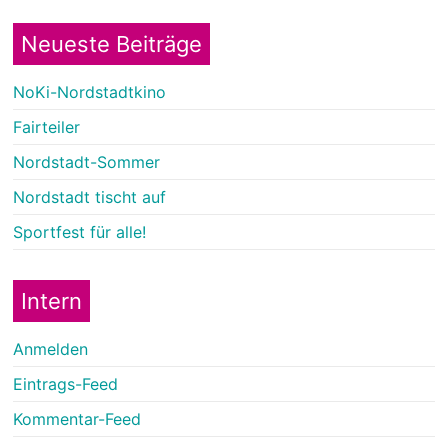
Neueste Beiträge
NoKi-Nordstadtkino
Fairteiler
Nordstadt-Sommer
Nordstadt tischt auf
Sportfest für alle!
Intern
Anmelden
Eintrags-Feed
Kommentar-Feed