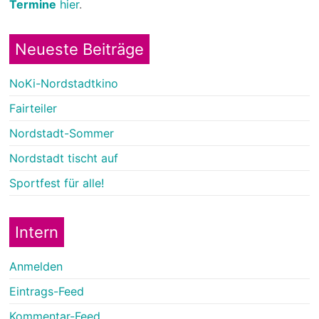
Termine
hier
.
Neueste Beiträge
NoKi-Nordstadtkino
Fairteiler
Nordstadt-Sommer
Nordstadt tischt auf
Sportfest für alle!
Intern
Anmelden
Eintrags-Feed
Kommentar-Feed