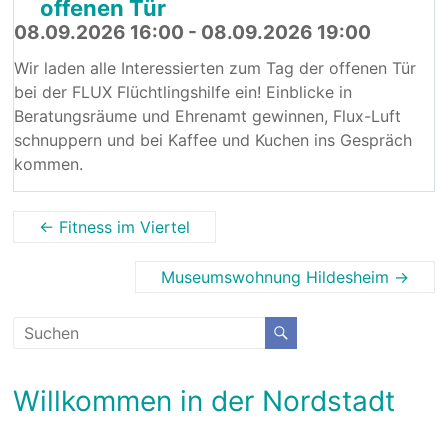
offenen Tür
08.09.2026 16:00 - 08.09.2026 19:00
Wir laden alle Interessierten zum Tag der offenen Tür
bei der FLUX Flüchtlingshilfe ein! Einblicke in
Beratungsräume und Ehrenamt gewinnen, Flux-Luft
schnuppern und bei Kaffee und Kuchen ins Gespräch
kommen.
←
Fitness im Viertel
Museumswohnung Hildesheim
→
Willkommen in der Nordstadt