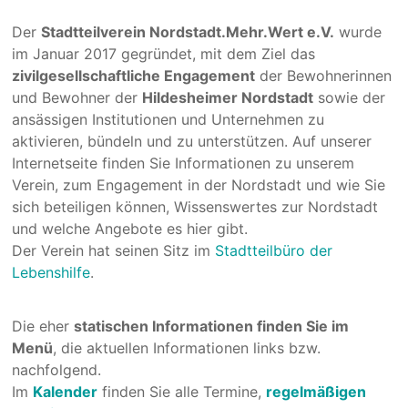
Der
Stadtteilverein Nordstadt.Mehr.Wert e.V.
wurde
im Januar 2017 gegründet, mit dem Ziel das
zivilgesellschaftliche Engagement
der Bewohnerinnen
und Bewohner der
Hildesheimer Nordstadt
sowie der
ansässigen Institutionen und Unternehmen zu
aktivieren, bündeln und zu unterstützen. Auf unserer
Internetseite finden Sie Informationen zu unserem
Verein, zum Engagement in der Nordstadt und wie Sie
sich beteiligen können, Wissenswertes zur Nordstadt
und welche Angebote es hier gibt.
Der Verein hat seinen Sitz im
Stadtteilbüro der
Lebenshilfe
.
Die eher
statischen Informationen finden Sie im
Menü
, die aktuellen Informationen links bzw.
nachfolgend.
Im
Kalender
finden Sie alle Termine,
regelmäßigen