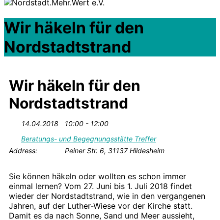
Wir häkeln für den
Nordstadtstrand
Wir häkeln für den
Nordstadtstrand
14.04.2018
10:00 - 12:00
Beratungs- und Begegnungsstätte Treffer
Address:
Peiner Str. 6, 31137 Hildesheim
Sie können häkeln oder wollten es schon immer
einmal lernen? Vom 27. Juni bis 1. Juli 2018 findet
wieder der Nordstadtstrand, wie in den vergangenen
Jahren, auf der Luther-Wiese vor der Kirche statt.
Damit es da nach Sonne, Sand und Meer aussieht,