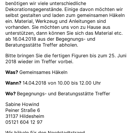
benötigen wir viele unterschiedliche
Dekorationsgegenstände. Einige davon möchten wir
selbst gestalten und laden zum gemeinsamen Häkeln
ein. Material, Werkzeug und Anleitungen sind
vorhanden. Sie möchten uns von zu Hause aus
unterstützen, dann können Sie sich das Material etc.
ab 16.04.2018 aus der Begegnungs- und
Beratungsstätte Treffer abholen.
Bitte bringen Sie die fertigen Figuren bis zum 25. Juni
2018 wieder im Treffer vorbei.
Was?
Gemeinsames Häkeln
Wann?
14.04.2018 von 10.00 bis 12.00 Uhr
Wo?
Begegnungs- und Beratungsstätte Treffer
Sabine Howind
Peiner Straße 6
31137 Hildesheim
05121 604 12 97
Wir häkeln für den Nordstadtstrand