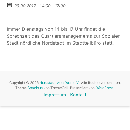
26.09.2017
14:00 - 17:00
Immer Dienstags von 14 bis 17 Uhr findet die
Sprechzeit des Quartiersmanagements zur Sozialen
Stadt nördliche Nordstadt im Stadtteilbüro statt.
Copyright © 2026
Nordstadt.Mehr.Wert e.V.
. Alle Rechte vorbehalten.
Theme
Spacious
von ThemeGrill. Präsentiert von:
WordPress
.
Impressum
Kontakt