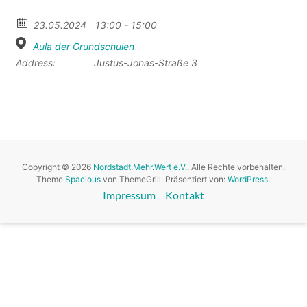
23.05.2024
13:00 - 15:00
Aula der Grundschulen
Address:
Justus-Jonas-Straße 3
Copyright © 2026
Nordstadt.Mehr.Wert e.V.
. Alle Rechte vorbehalten.
Theme
Spacious
von ThemeGrill. Präsentiert von:
WordPress
.
Impressum
Kontakt