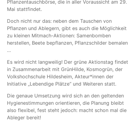
Pflanzentauschbörse, die in aller Voraussicht am 29.
Mai stattfindet.
Doch nicht nur das: neben dem Tauschen von
Pflanzen und Ablegern, gibt es auch die Möglichkeit
zu kleinen Mitmach-Aktionen: Samenbomben
herstellen, Beete bepflanzen, Pflanzschilder bemalen
…
Es wird nicht langweilig! Der grüne Aktionstag findet
in Zusammenarbeit mit GrünHilde, Kosmogrün, der
Volkshochschule Hildesheim, Akteur*innen der
Initiative „Lebendige Plätze“ und Weiteren statt.
Die genaue Umsetzung wird sich an den geltenden
Hygienestimmungen orientieren, die Planung bleibt
also flexibel, fest steht jedoch: macht schon mal die
Ableger bereit!