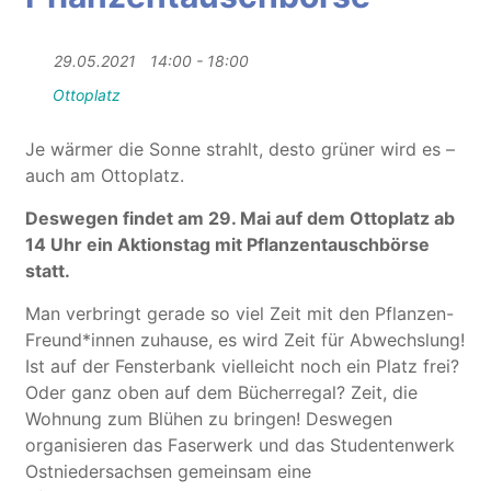
29.05.2021
14:00 - 18:00
Ottoplatz
Je wärmer die Sonne strahlt, desto grüner wird es –
auch am Ottoplatz.
Deswegen findet am 29. Mai auf dem Ottoplatz ab
14 Uhr ein Aktionstag mit Pflanzentauschbörse
statt.
Man verbringt gerade so viel Zeit mit den Pflanzen-
Freund*innen zuhause, es wird Zeit für Abwechslung!
Ist auf der Fensterbank vielleicht noch ein Platz frei?
Oder ganz oben auf dem Bücherregal? Zeit, die
Wohnung zum Blühen zu bringen! Deswegen
organisieren das Faserwerk und das Studentenwerk
Ostniedersachsen gemeinsam eine