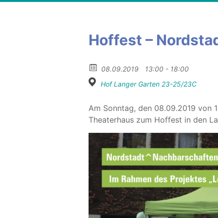
Hoffest – Nordst
08.09.2019
13:00 - 18:00
Hof Langer Garten 23-25/23C
Am Sonntag, den 08.09.2019 von 13
Theaterhaus zum Hoffest in den La