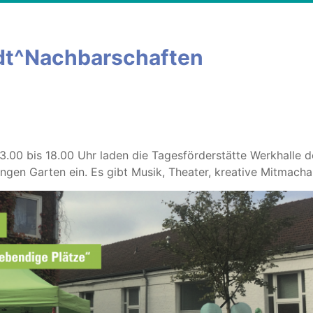
adt^Nachbarschaften
.00 bis 18.00 Uhr laden die Tagesförderstätte Werkhalle 
ngen Garten ein. Es gibt Musik, Theater, kreative Mitmach