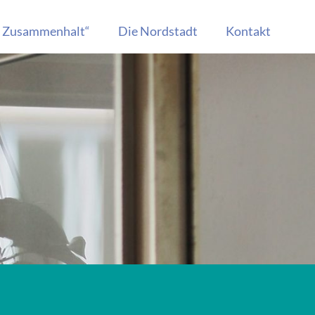
r Zusammenhalt“
Die Nordstadt
Kontakt