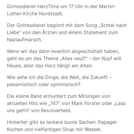
Gottesdienst HerzTöne um 17 Uhr in der Martin-
Luther-Kirche Nordstadt.
Der Gottesdienst beginnt mit dem Song „Schrei nach
Liebe“ von den Ärzten und einem Statement zum
Naziaufmarsch.
Wenn wir das dann innerlich abgeschüttelt haben,
geht es um das Thema „Alles neu!?“ – der Kopf will
Neues, aber das Herz hängt am Alten.
Wie sehe ich die Dinge, die Welt, die Zukunft –
pessimistisch oder optimistisch?
Die kleine Band ermuntert zum Mitsingen von
aktuellen Hits wie „747“ von Mark Forster oder „Lass
uns geh’n“ von Revolverheld.
Hinterher gibt es leckere bunte Sachen: Papagei-
Kuchen und vielfarbigen Sirup mit Wasser.