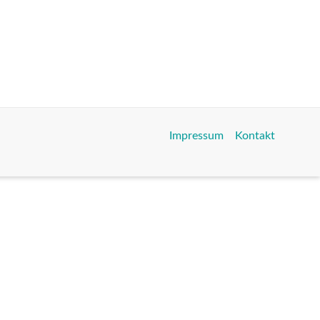
Impressum
Kontakt