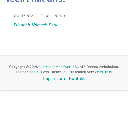
09.07.2022
13:00 - 20:00
Friedrich-Nämsch-Park
Copyright © 2026
Nordstadt.Mehr.Wert e.V.
. Alle Rechte vorbehalten.
Theme
Spacious
von ThemeGrill. Präsentiert von:
WordPress
.
Impressum
Kontakt