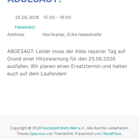
25.06.2026
15:00 - 18:00
Haseplatz
Address:
Hochkamp, Ecke Hasestraße
ABGESAGT: Leider muss der Alles reparier Tag auf
Grund einer Hitzewarnung für den 25.06.2026
ausfallen. Wir planen einen Ersatztermin und halten
euch auf dem Laufenden!
Copyright © 2026
Nordstadt.Mehr.Wert e.V.
. Alle Rechte vorbehalten.
Theme
Spacious
von ThemeGrill. Präsentiert von:
WordPress
.